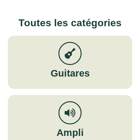
Toutes les catégories
Guitares
Ampli