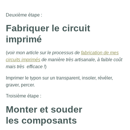
Deuxième étape :
Fabriquer le circuit
imprimé
(
voir mon article sur le processus de
fabrication de mes
circuits imprimés
de manière très artisanale, à faible coût
mais très efficace !
)
Imprimer le typon sur un transparent, insoler, révéler,
graver, percer.
Troisième étape :
Monter et souder
les composants