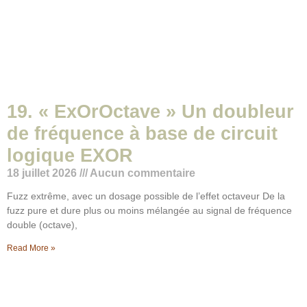
19. « ExOrOctave » Un doubleur
de fréquence à base de circuit
logique EXOR
18 juillet 2026
Aucun commentaire
Fuzz extrême, avec un dosage possible de l’effet octaveur De la
fuzz pure et dure plus ou moins mélangée au signal de fréquence
double (octave),
Read More »