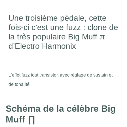
Une troisième pédale, cette
fois-ci c’est une fuzz : clone de
la très populaire Big Muff π
d’Electro Harmonix
L’effet fuzz tout transistor, avec réglage de sustain et
de tonalité
Schéma de la célèbre Big
Muff ∏