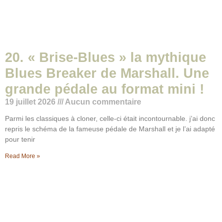
20. « Brise-Blues » la mythique
Blues Breaker de Marshall. Une
grande pédale au format mini !
19 juillet 2026
Aucun commentaire
Parmi les classiques à cloner, celle-ci était incontournable. j’ai donc
repris le schéma de la fameuse pédale de Marshall et je l’ai adapté
pour tenir
Read More »