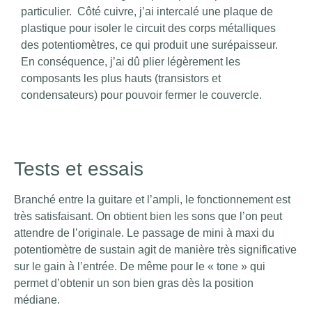
particulier.
Côté cuivre, j’ai intercalé une plaque de
plastique pour isoler le circuit des corps métalliques
des potentiomètres, ce qui produit une surépaisseur.
En conséquence, j’ai dû plier légèrement
les
composants les plus hauts (transistors et
condensateurs) pour pouvoir fermer le couvercle.
Tests et essais
Branché entre la guitare et l’ampli, le fonctionnement est
très satisfaisant. On obtient bien les sons que l’on peut
attendre de l’originale. Le passage de mini à maxi du
potentiomètre de sustain agit de manière très significative
sur le gain à l’entrée. De même pour le « tone » qui
permet d’obtenir un son bien gras dès la position
médiane.