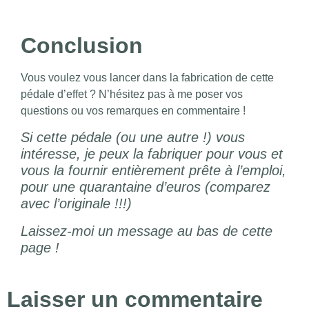
Conclusion
Vous voulez vous lancer dans la fabrication de cette
pédale d’effet ? N’hésitez pas à me poser vos
questions ou vos remarques en commentaire !
Si cette pédale (ou une autre !) vous
intéresse, je peux la fabriquer pour vous et
vous la fournir entièrement prête à l’emploi,
pour une quarantaine d’euros (comparez
avec l’originale !!!)
Laissez-moi un message au bas de cette
page !
Laisser un commentaire