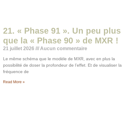
21. « Phase 91 ». Un peu plus
que la « Phase 90 » de MXR !
21 juillet 2026
Aucun commentaire
Le même schéma que le modèle de MXR, avec en plus la
possibilité de doser la profondeur de l’effet. Et de visualiser la
fréquence de
Read More »