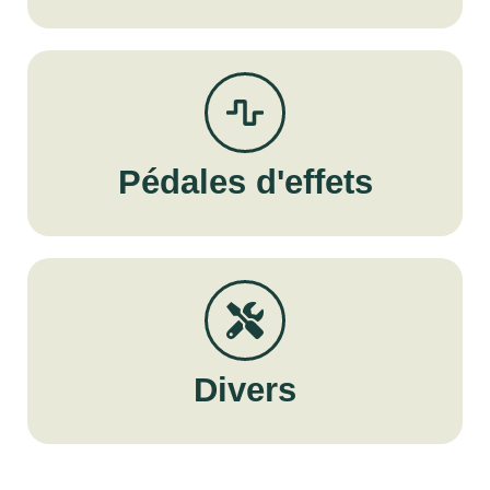
Pédales d'effets
Divers