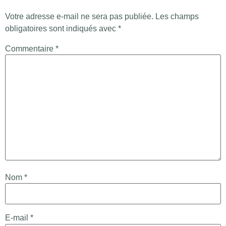
Votre adresse e-mail ne sera pas publiée.
Les champs
obligatoires sont indiqués avec
*
Commentaire
*
Nom
*
E-mail
*