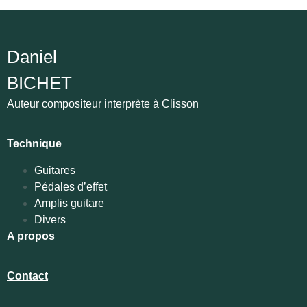
Daniel
BICHET
Auteur compositeur interprète à Clisson
Technique
Guitares
Pédales d’effet
Amplis guitare
Divers
A propos
Contact