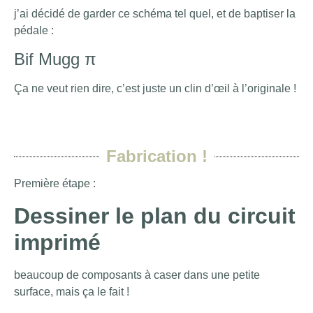
j’ai décidé de garder ce schéma tel quel, et de baptiser la
pédale :
Bif Mugg π
Ça ne veut rien dire, c’est juste un clin d’œil à l’originale !
Fabrication !
Première étape :
Dessiner le plan du circuit
imprimé
beaucoup de composants à caser dans une petite
surface, mais ça le fait !