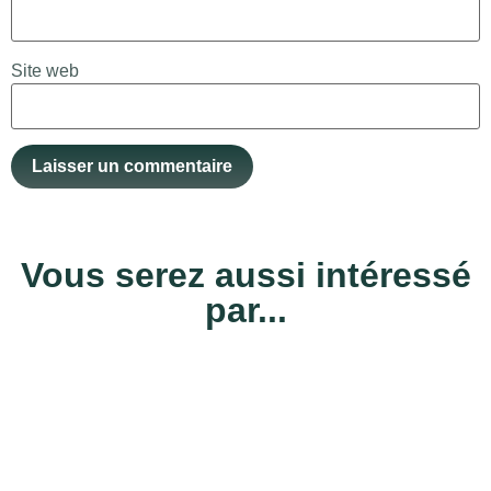
Site web
Vous serez aussi intéressé
par...